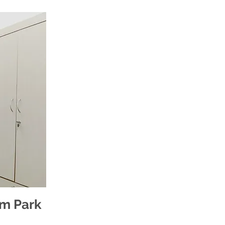
am Park