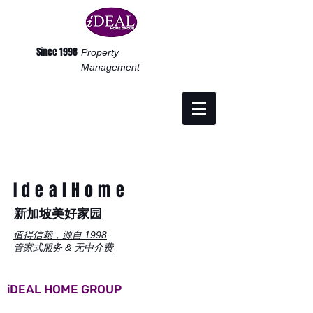
Since 1998
Property
Management
IdealHome
​新加坡美好家园
值得信赖，源自 1998
管家式服务 & 无中介费
iDEAL HOME GROUP