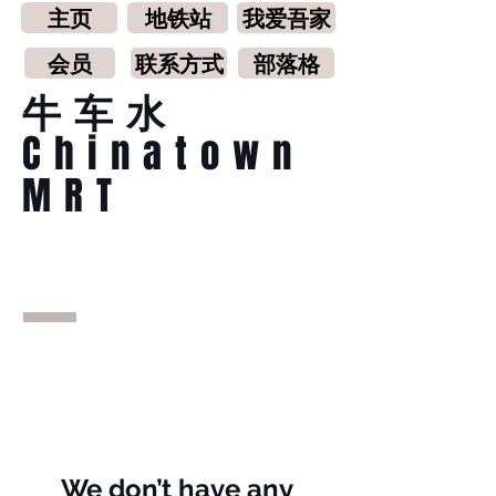
主页
地铁站
我爱吾家
会员
联系方式
部落格
牛车水
Chinatown
MRT
We don’t have any